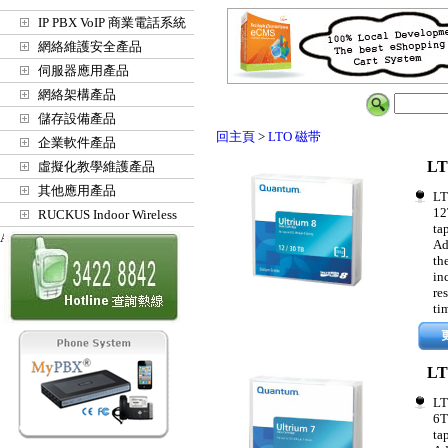
IP PBX VoIP 商業電話系統
網絡維護安全產品
伺服器應用產品
網絡架構產品
儲存設備產品
回主頁
>
LTO 磁带
企業軟件產品
LT
虛擬化教學維護產品
其他應用產品
LT
12
RUCKUS Indoor Wireless
ta
Access Points
Ad
th
in
re
tim
LT
LT
6T
ta